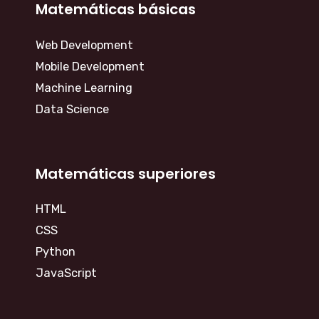
Matemáticas básicas
Web Development
Mobile Development
Machine Learning
Data Science
Matemáticas superiores
HTML
CSS
Python
JavaScript