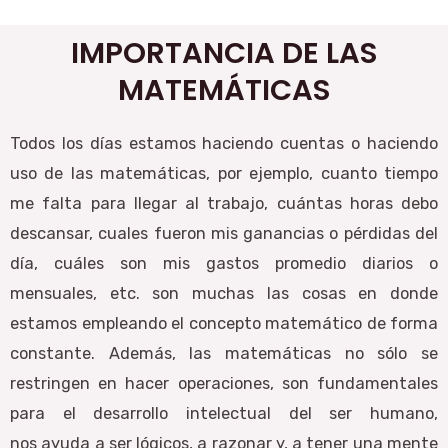
IMPORTANCIA DE LAS
MATEMÁTICAS
Todos los días estamos haciendo cuentas o haciendo
uso de las matemáticas, por ejemplo, cuanto tiempo
me falta para llegar al trabajo, cuántas horas debo
descansar, cuales fueron mis ganancias o pérdidas del
día, cuáles son mis gastos promedio diarios o
mensuales, etc. son muchas las cosas en donde
estamos empleando el concepto matemático de forma
constante. Además, las matemáticas no sólo se
restringen en hacer operaciones, son fundamentales
para el desarrollo intelectual del ser humano,
nos ayuda a ser lógicos, a razonar y, a tener una mente