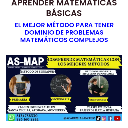
APRENDER MATEMÁTICAS
BÁSICAS
EL MEJOR MÉTODO PARA TENER
DOMINIO DE PROBLEMAS
MATEMÁTICOS COMPLEJOS