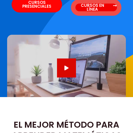
CURSOS
CURSOS EN
PRESENCIALES
LÍNEA
EL MEJOR MÉTODO PARA