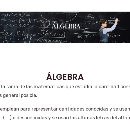
ÁLGEBRA
 la rama de las matemáticas que estudia la cantidad con
 general posible.
e emplean para representar cantidades conocidas y se usan
c, d, …) o desconocidas y se usan las últimas letras del alfabe