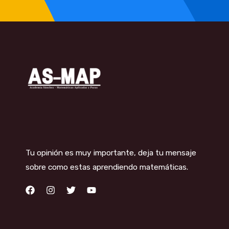
Tu opinión es muy importante, deja tu mensaje
sobre como estas aprendiendo matemáticas.