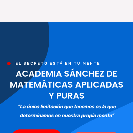
EL SECRETO ESTÁ EN TU MENTE
ACADEMIA SÁNCHEZ DE
MATEMÁTICAS APLICADAS
Y PURAS
“La única limitación que tenemos es la que
determinamos en nuestra propia mente”