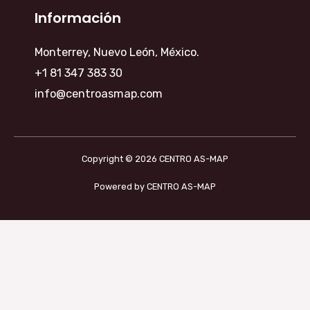
Información
Monterrey, Nuevo León, México.
+1 81 347 383 30
info@centroasmap.com
Copyright © 2026 CENTRO AS-MAP
Powered by CENTRO AS-MAP